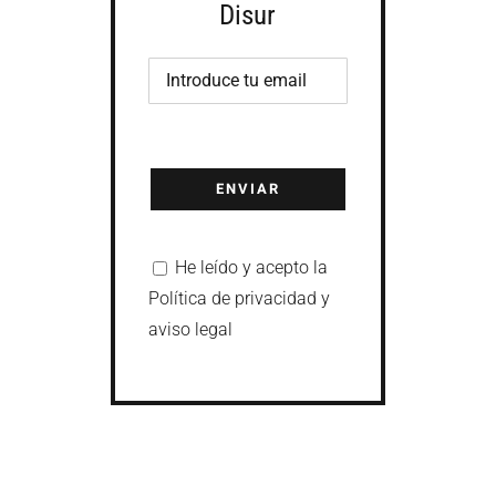
Disur
He leído y acepto la
Política de privacidad y
aviso legal