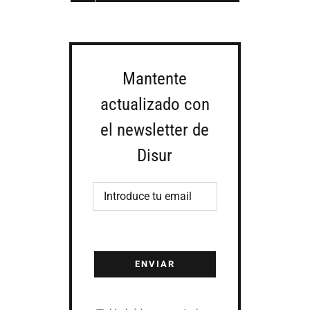
Mantente
actualizado con
el newsletter de
Disur