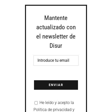
Mantente
actualizado con
el newsletter de
Disur
He leído y acepto la
Política de privacidad y