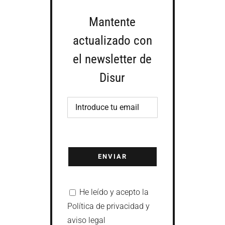
Mantente
actualizado con
el newsletter de
Disur
He leído y acepto la
Política de privacidad y
aviso legal